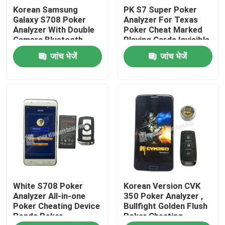
Korean Samsung
PK S7 Super Poker
Galaxy S708 Poker
Analyzer For Texas
हमारे बारे में
Analyzer With Double
Poker Cheat Marked
Camera Bluetooth
Playing Cards Invisible
Watch
Ink
जांच भेजें
जांच भेजें
कारखाने का दौरा
गुणवत्ता नियंत्रण
हमसे संपर्क करें
समाचार
White S708 Poker
Korean Version CVK
बोली मांगें
Analyzer All-in-one
350 Poker Analyzer ,
Poker Cheating Device
Bullfight Golden Flush
Ronda Poker
Poker Cheating
अदृश्य बजाना कार्ड