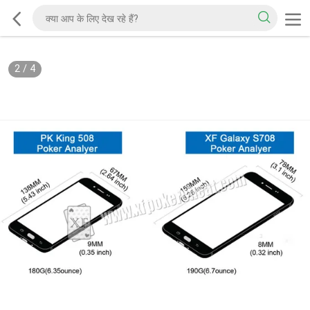
2
/
4