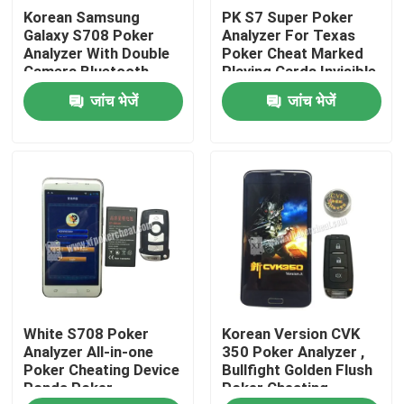
Korean Samsung
PK S7 Super Poker
Galaxy S708 Poker
Analyzer For Texas
हमारे बारे में
Analyzer With Double
Poker Cheat Marked
Camera Bluetooth
Playing Cards Invisible
Watch
Ink
जांच भेजें
जांच भेजें
कारखाने का दौरा
गुणवत्ता नियंत्रण
हमसे संपर्क करें
समाचार
White S708 Poker
Korean Version CVK
बोली मांगें
Analyzer All-in-one
350 Poker Analyzer ,
Poker Cheating Device
Bullfight Golden Flush
Ronda Poker
Poker Cheating
अदृश्य बजाना कार्ड