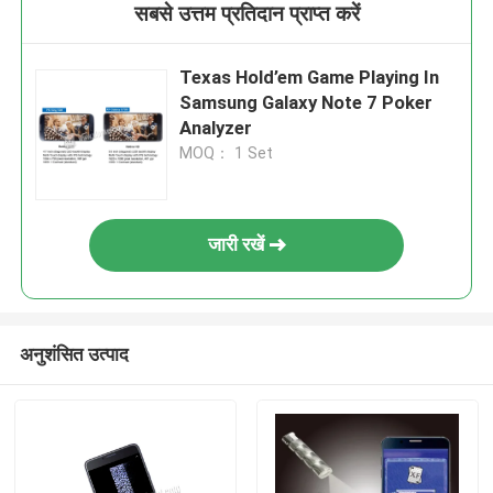
सबसे उत्तम प्रतिदान प्राप्त करें
Texas Hold’em Game Playing In
Samsung Galaxy Note 7 Poker
Analyzer
MOQ： 1 Set
जारी रखें
अनुशंसित उत्पाद