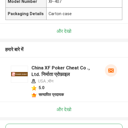
Model Number
XF-407
Packaging Details
Carton case
और देखो
हमारे बारे में
China XF Poker Cheat Co .,
Ltd. निर्माता प्रोफ़ाइल
USA ,चीन
5.0
सत्यापित प्रदायक
और देखो