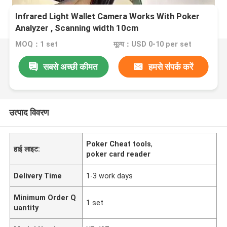
Infrared Light Wallet Camera Works With Poker
Analyzer , Scanning width 10cm
MOQ：1 set
मूल्य：USD 0-10 per set
सबसे अच्छी कीमत
हमसे संपर्क करें
उत्पाद विवरण
Poker Cheat tools
,
हाई लाइट:
poker card reader
Delivery Time
1-3 work days
Minimum Order Q
1 set
uantity