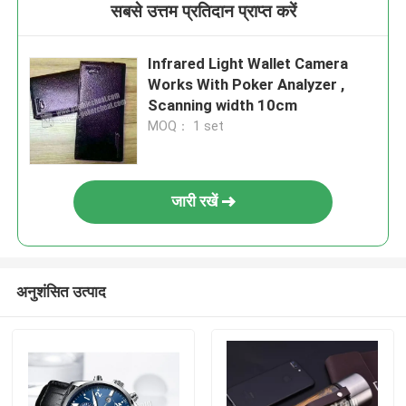
सबसे उत्तम प्रतिदान प्राप्त करें
Infrared Light Wallet Camera
Works With Poker Analyzer ,
Scanning width 10cm
MOQ： 1 set
जारी रखें
अनुशंसित उत्पाद