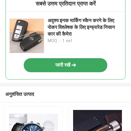
सबसे उत्तम प्रतिदान प्राप्त करें
अदृश्य इनक मार्किंग स्कैन करने के लिए
पोकर विश्लेषक के लिए इन्फ्रारेड निसान
कार की कैमेरा
MOQ： 1 set
जारी रखें
अनुशंसित उत्पाद