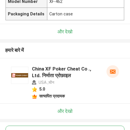
Model Number
XF-462
Packaging Details
Carton case
और देखो
हमारे बारे में
China XF Poker Cheat Co .,
Ltd. निर्माता प्रोफ़ाइल
USA ,चीन
5.0
सत्यापित प्रदायक
और देखो