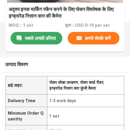
अदृश्य इनक मार्किंग स्कैन करने के लिए पोकर विश्लेषक के लिए
इन्फ्रारेड निसान कार की कैमेरा
MOQ：1 set
मूल्य：USD 0-10 per set
सबसे अच्छी कीमत
हमसे संपर्क करें
उत्पाद विवरण
पोकर धोखा उपकरण
,
पोकर कार्ड रीडर
,
हाई लाइट:
इन्फ्रारेड निसान कार कुंजी कैमरा
Delivery Time
1-3 work days
Minimum Order Q
1 set
uantity