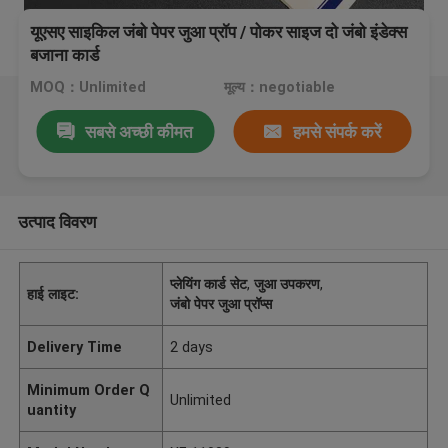
यूएसए साइकिल जंबो पेपर जुआ प्रॉप / पोकर साइज दो जंबो इंडेक्स
बजाना कार्ड
MOQ：Unlimited
मूल्य：negotiable
सबसे अच्छी कीमत
हमसे संपर्क करें
उत्पाद विवरण
प्लेयिंग कार्ड सेट
,
जुआ उपकरण
,
हाई लाइट:
जंबो पेपर जुआ प्रॉप्स
Delivery Time
2 days
Minimum Order Q
Unlimited
uantity