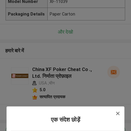
Model Number
XF-11039
Packaging Details
Paper Carton
और देखो
हमारे बारे में
China XF Poker Cheat Co .,
Ltd. निर्माता प्रोफ़ाइल
USA ,चीन
5.0
सत्यापित प्रदायक
और देखो
एक संदेश छोड़ें