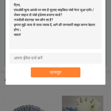
सबसे उत्तम प्रतिदान प्राप्त करें
यूएसए साइकिल जंबो पेपर जुआ प्रॉप / पोकर
साइज दो जंबो इंडेक्स बजाना कार्ड
MOQ： Unlimited
जारी रखें
प्रस्तुत
अनुशंसित उत्पाद