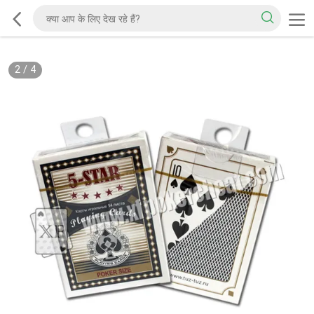
2
/
4