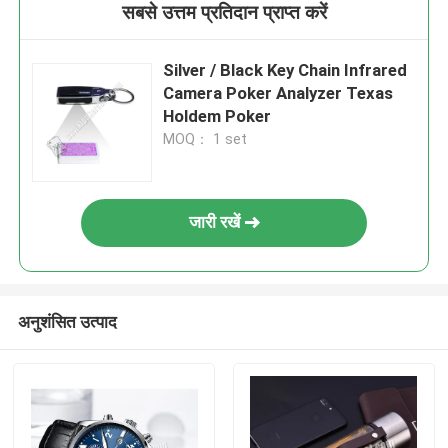
सबसे उत्तम प्रतिदान प्राप्त करें
Silver / Black Key Chain Infrared
Camera Poker Analyzer Texas
Holdem Poker
MOQ： 1 set
जारी रखें
अनुशंसित उत्पाद