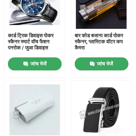
कार्ड ट्रिक डिवाइस पोकर
बार कोड बजाना कार्ड पोकर
स्कैनर स्मार्ट वॉच फैशन
स्कैनर, प्लास्टिक वॉटर कप
पनरोक / जुआ डिवाइस
कैमरा
जांच भेजें
जांच भेजें
घर
उत्पाद
वीडियो