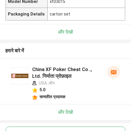
Model Number
xf03015
Packaging Details
carton set
और देखो
हमारे बारे में
China XF Poker Cheat Co .,
Ltd. निर्माता प्रोफ़ाइल
USA ,चीन
5.0
सत्यापित प्रदायक
और देखो