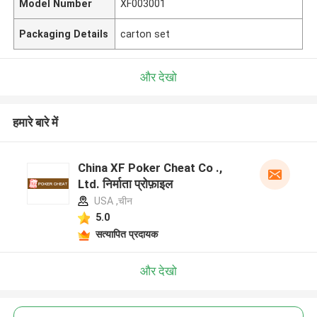
Model Number
XF003001
Packaging Details
carton set
और देखो
हमारे बारे में
China XF Poker Cheat Co .,
Ltd. निर्माता प्रोफ़ाइल
USA ,चीन
5.0
सत्यापित प्रदायक
और देखो