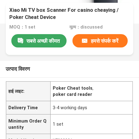
Xiao Mi TV box Scanner For casino cheaying /
Poker Cheat Device
MOQ：1 set
मूल्य：discussed
सबसे अच्छी कीमत
हमसे संपर्क करें
उत्पाद विवरण
Poker Cheat tools
,
हाई लाइट:
poker card reader
Delivery Time
3-4 working days
Minimum Order Q
1 set
uantity