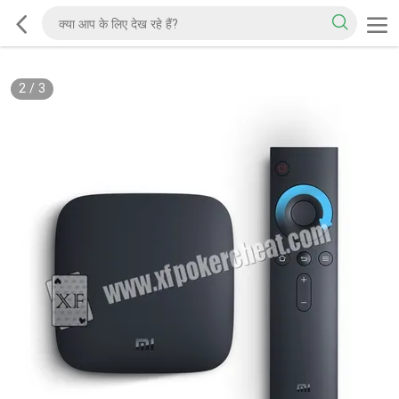
2
/
3