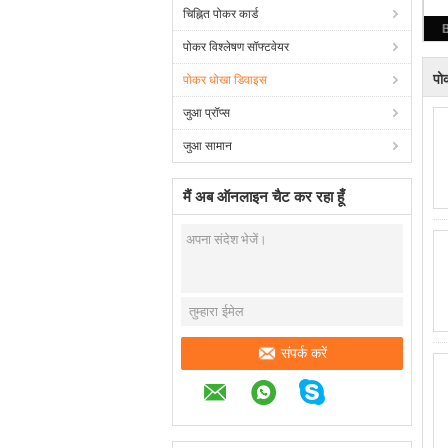
चिह्नित पोकर कार्ड
पोकर विश्लेषण सॉफ्टवेयर
पो
पोकर धोखा डिवाइस
जुआ प्रॉप्स
जुआ सामान
मैं अब ऑनलाइन चैट कर रहा हूँ
संपर्क करें