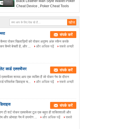
Black Leather Man Style Wallet Poker
Cheat Device , Poker Cheat Tools
ैमरा
संपर्क करें
र कैमरा पोकर खिलाड़ियों को पोकर अदृश्य अंक स्कैन करके
कर कैमरे बेचती है, और ...
और अधिक पढ़ें
सबसे अच्छी
ेट कार्ड एक्सचेंजर
संपर्क करें
ड एक्सचेंजर शायद आप एक व्यक्ति हैं जो पोकर गेम के दौरान
्ड परिवर्तक डिवाइस च...
और अधिक पढ़ें
सबसे अच्छी
 डिवाइस
संपर्क करें
रण टी शर्ट पोकर एक्सचेंजर टूल एक बहुत ही शक्तिशाली और
म और ओमाहा गेम में उपयोग ...
और अधिक पढ़ें
सबसे