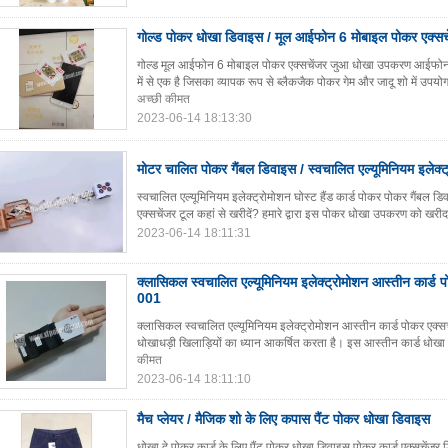
गोल्ड पोकर धोखा डिवाइस / मूल आईफोन 6 मोबाइल पोकर एक्सच
गोल्ड मूल आईफोन 6 मोबाइल पोकर एक्सचेंजर जुआ धोखा उपकरण आईफोन 6 
में से एक है जिसका व्यापक रूप से ब्लैकजैक पोकर गेम और जादू शो में उपय
अच्छी कीमत
2023-06-14 18:13:30
मोटर चालित पोकर गैंबल डिवाइस / स्वचालित एल्यूमिनियम इलेक्ट्र
स्वचालित एल्यूमिनियम इलेक्ट्रोमोशन घोस्ट हैंड कार्ड पोकर पोकर गैंबल डिवा
एक्सचेंजर टूल कहां से खरीदें? हमारे द्वारा इस पोकर धोखा उपकरण को खरीद
2023-06-14 18:11:31
क्लासिकल स्वचालित एल्यूमिनियम इलेक्ट्रोमोशन आस्तीन कार्
001
क्लासिकल स्वचालित एल्यूमिनियम इलेक्ट्रोमोशन आस्तीन कार्ड पोकर एक्स
धोखाधड़ी खिलाड़ियों का ध्यान आकर्षित करता है। इस आस्तीन कार्ड धोखा 
कीमत
2023-06-14 18:11:10
मैच प्लेयर / मैजिक शो के लिए कपास पैंट पोकर धोखा डिवाइस
धोखा दे पोकर कार्ड के लिए पैंट पोकर धोखा डिवाइस पोकर कार्ड एक्सचेंजर 