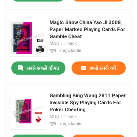
Magic Show China Yao Ji 3008
Paper Marked Playing Cards For
Gamble Cheat
MOQ：1 deck
मूल्य：negotiable
सबसे अच्छी कीमत
हमसे संपर्क करें
Gambling Bing Wang 2811 Paper
Invisible Spy Playing Cards For
Poker Cheating
MOQ：1 deck
मूल्य：negotiable