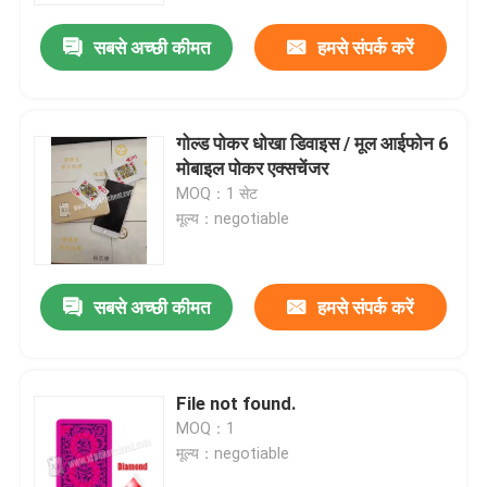
सबसे अच्छी कीमत
हमसे संपर्क करें
हमारे बारे में
कारखाने का दौरा
गोल्ड पोकर धोखा डिवाइस / मूल आईफोन 6
मोबाइल पोकर एक्सचेंजर
MOQ：1 सेट
गुणवत्ता नियंत्रण
मूल्य：negotiable
हमसे संपर्क करें
सबसे अच्छी कीमत
हमसे संपर्क करें
समाचार
File not found.
बोली मांगें
MOQ：1
मूल्य：negotiable
अदृश्य बजाना कार्ड