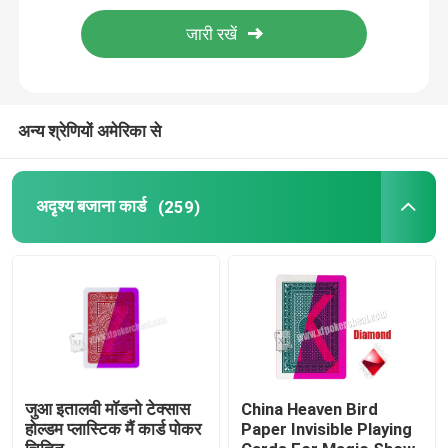
पोकर विश्लेषण सॉफ्टवेयर
पोकर धोखा डिवाइस
अन्य श्रेणियों अमेरिका से
जुआ प्रॉप्स
अदृश्य बजाना कार्ड
(259)
जुआ सामान
जुआ इतालवी मॉडनो टेक्सास
China Heaven Bird
होल्डम प्लास्टिक मैं कार्ड पोकर
Paper Invisible Playing