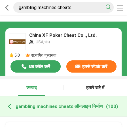
China XF Poker Cheat Co ., Ltd.
USA,चीन
5.0
सत्यापित प्रदायक
अब कॉल करें
हमसे संपर्क करें
उत्पाद
हमारे बारे में
gambling machines cheats ऑनलाइन निर्माण
(100)