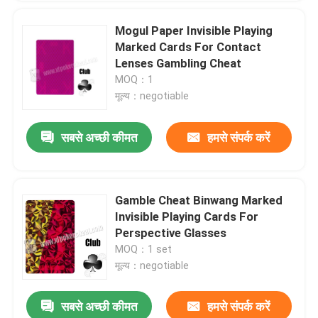
Mogul Paper Invisible Playing
Marked Cards For Contact
Lenses Gambling Cheat
MOQ：1
मूल्य：negotiable
सबसे अच्छी कीमत
हमसे संपर्क करें
Gamble Cheat Binwang Marked
Invisible Playing Cards For
Perspective Glasses
MOQ：1 set
मूल्य：negotiable
सबसे अच्छी कीमत
हमसे संपर्क करें