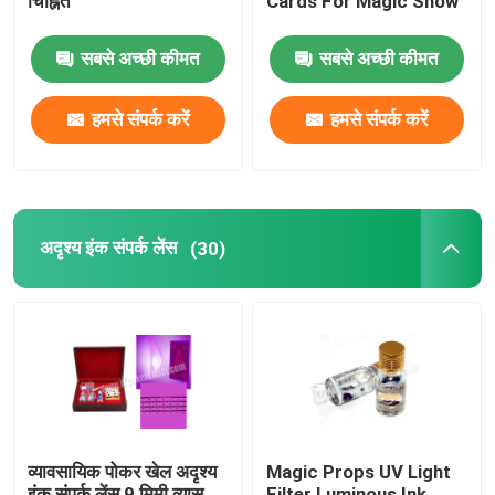
चिह्नित
Cards For Magic Show
सबसे अच्छी कीमत
सबसे अच्छी कीमत
हमसे संपर्क करें
हमसे संपर्क करें
अदृश्य इंक संपर्क लेंस
(30)
व्यावसायिक पोकर खेल अदृश्य
Magic Props UV Light
इंक संपर्क लेंस 9 मिमी व्यास
Filter Luminous Ink